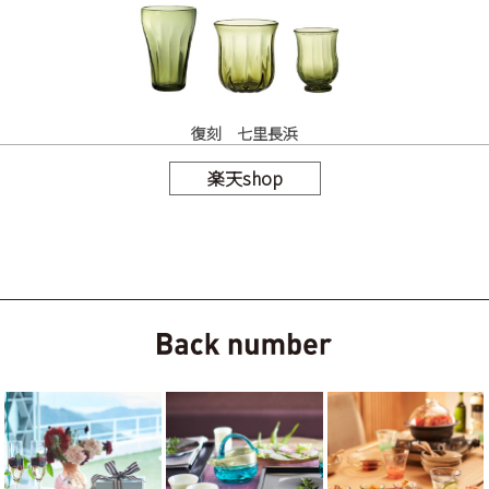
復刻 七里長浜
楽天shop