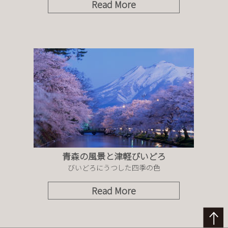
Read More
青森の風景と津軽びいどろ
びいどろにうつした四季の色
Read More