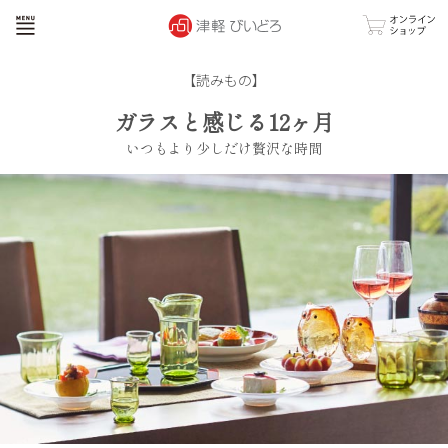
【読みもの】
ガラスと感じる12ヶ月
いつもより少しだけ贅沢な時間