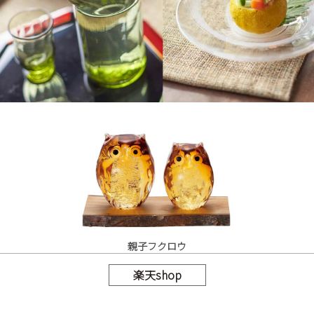
親子フクロウ
楽天shop