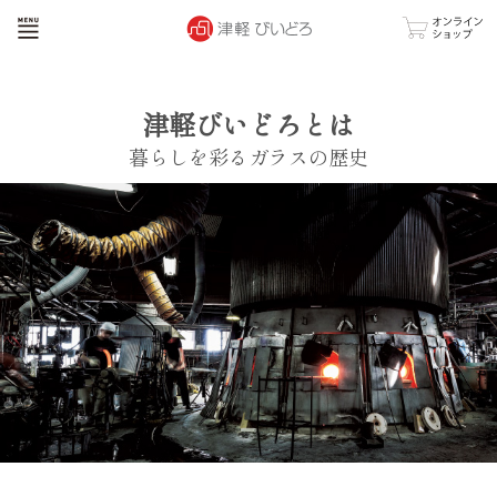
津軽びいどろとは
暮らしを彩るガラスの歴史