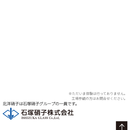
※ただいま体験は行っておりません。
工場参観の方はお問合せください。
北洋硝子は石塚硝子グループの一員です。