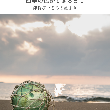
四季の色ができるまで
津軽びいどろの始まり