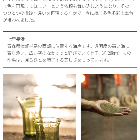
じ色を再現してほしい」という依頼も舞い込むようになり、その一
つひとつの微妙な違いを再現するなかで、今に続く多色多彩の土台
が培われました。
七里長浜
青森県津軽半島の西部に位置する海岸です。透明度の高い海に
寄り添い、広い空のなかすっと延びていく七里（約28km）もの
砂浜は、見るひとを魅了する美しさをもっています。